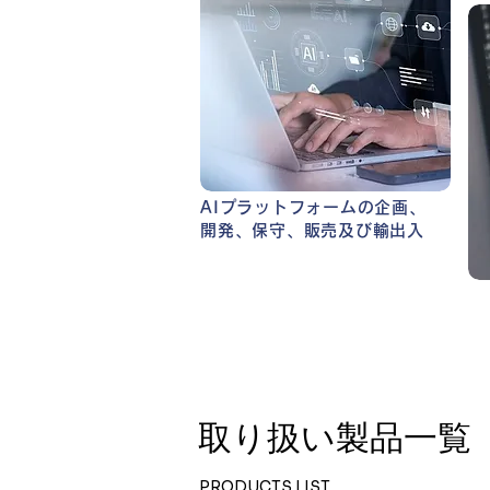
AIプラットフォームの企画、
開発、保守、販売及び輸出入
​取り扱い製品一覧
PRODUCTS LIST