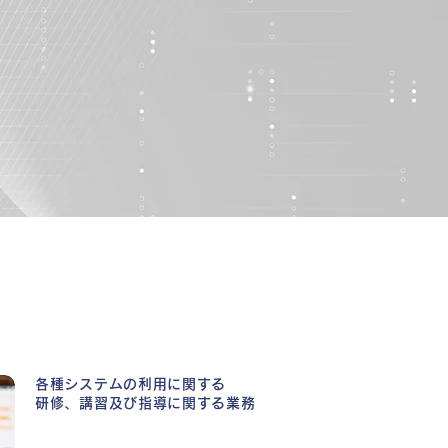
各種システムの利用に関する
研修、講習及び指導に関する業務