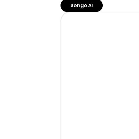
Sengo AI