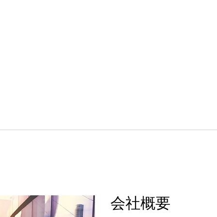
​会社概要