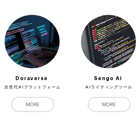
Doraverse
Sengo
AI
次世代AIプラットフォーム
AIライティングツール
MORE
MORE