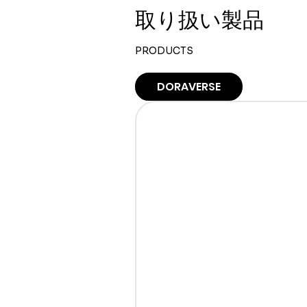
​取り扱い製品
PRODUCTS
DORAVERSE