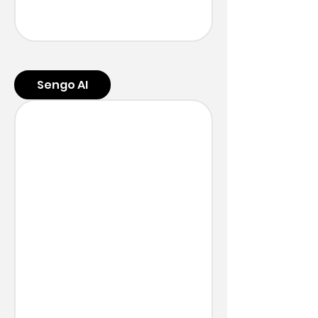
Sengo AI