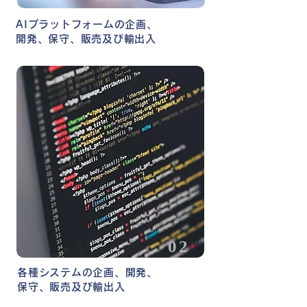
AIプラットフォームの企画、
開発、保守、販売及び輸出入
02
各種システムの企画、開発、
保守、販売及び輸出入