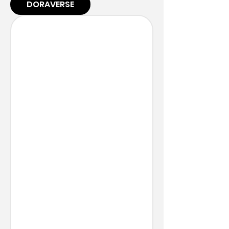
DORAVERSE