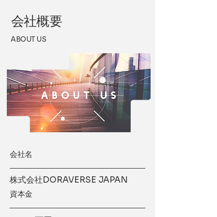
​会社概要
ABOUT US
​会社名
株式会社DORAVERSE JAPAN
資本金