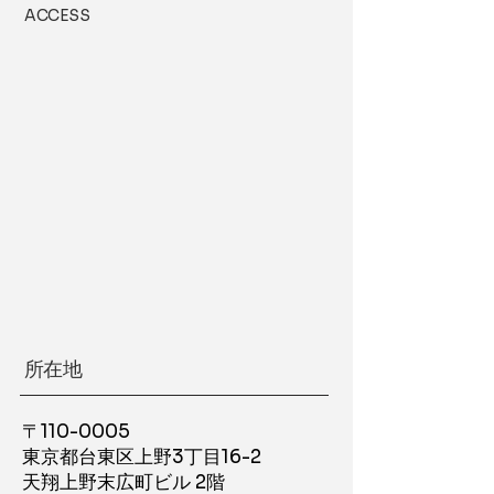
ACCESS
​所在地
〒110-0005
東京都台東区上野3丁目16-2
天翔上野末広町ビル 2階