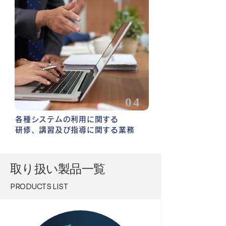
04
各種システムの利用に関する
研修、講習及び指導に関する業務
​取り扱い製品一覧
PRODUCTS LIST