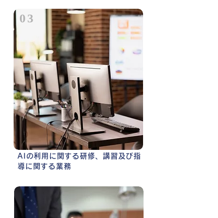
03
AIの利用に関する研修、講習及び指
導に関する業務