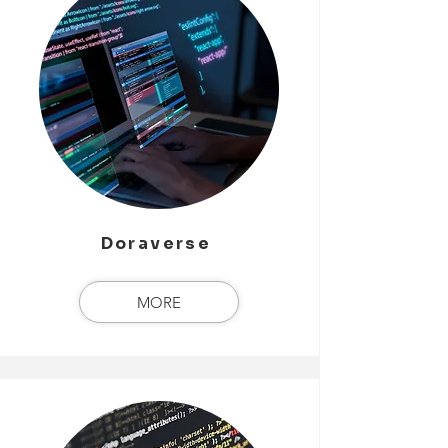
Doraverse
MORE