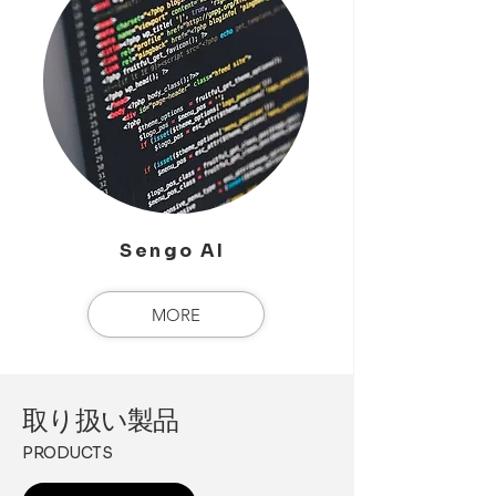
Sengo
AI
MORE
​取り扱い製品
PRODUCTS