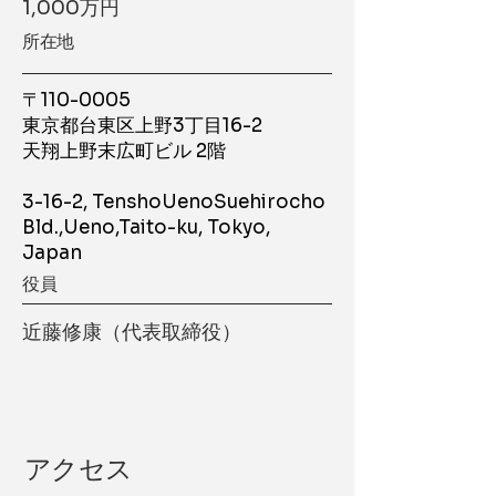
1,000万円
​所在地
〒110-0005
東京都台東区上野3丁目16-2
天翔上野末広町ビル 2階
​3-16-2, TenshoUenoSuehirocho
Bld.,Ueno,Taito-ku, Tokyo,
Japan
役員
近藤修康（代表取締役）
アクセス